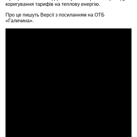
коригування тарифів на теплову енергію.
Про це пишуть Версії з посиланням на ОТБ
«Галичина».