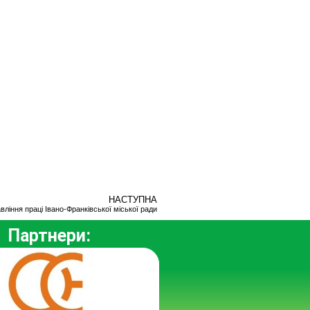
НАСТУПНА
вління праці Івано-Франківської міської ради
Партнери: