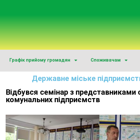
Графік прийому громадян
Споживачам
Державне міське підприємст
Відбувся семінар з представниками 
комунальних підприємств