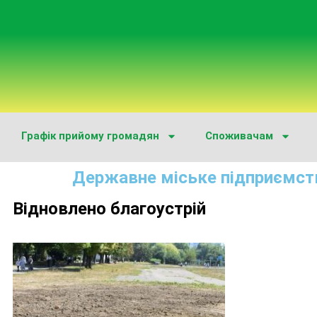
Графік прийому громадян
Споживачам
Державне міське підприємст
Відновлено благоустрій