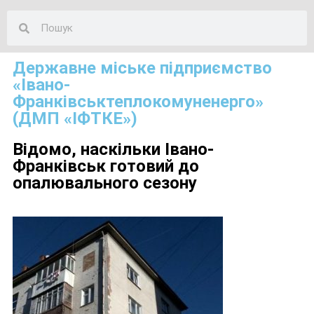
Державне міське підприємство
«Івано-
Франківськтеплокомуненерго»
(ДМП «ІФТКЕ»)
Відомо, наскільки Івано-
Франківськ готовий до
опалювального сезону