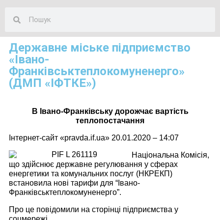
Державне міське підприємство
«Івано-
Франківськтеплокомуненерго»
(ДМП «ІФТКЕ»)
В Івано-Франківську дорожчає вартість
теплопостачання
Інтернет-сайт «pravda.if.ua» 20.01.2020 – 14:07
Національна Комісія,
що здійснює державне регулювання у сферах
енергетики та комунальних послуг (НКРЕКП)
встановила нові тарифи для “Івано-
Франківськтеплокомуненерго”.
Про це повідомили на сторінці підприємства у
соцмережі.