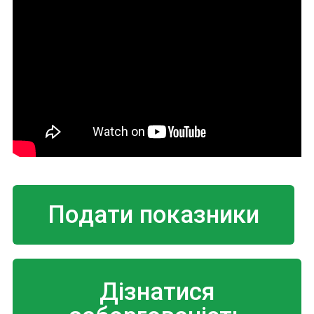
Подати показники
Дізнатися