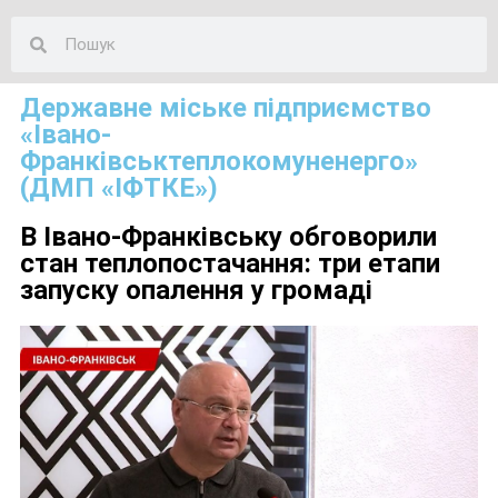
Державне міське підприємство
«Івано-
Франківськтеплокомуненерго»
(ДМП «ІФТКЕ»)
В Івано-Франківську обговорили
стан теплопостачання: три етапи
запуску опалення у громаді