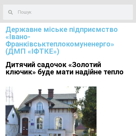
Державне міське підприємство
«Івано-
Франківськтеплокомуненерго»
(ДМП «ІФТКЕ»)
Дитячий садочок «Золотий
ключик» буде мати надійне тепло