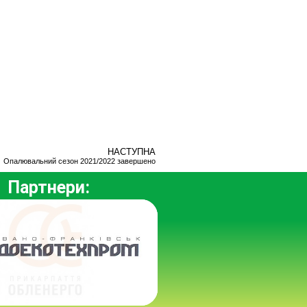
НАСТУПНА
Опалювальний сезон 2021/2022 завершено
Партнери: