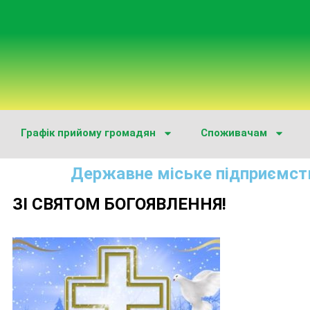
Графік прийому громадян
Споживачам
Державне міське підприємст
ЗІ СВЯТОМ БОГОЯВЛЕННЯ!