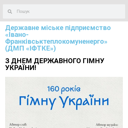
Державне міське підприємство
«Івано-
Франківськтеплокомуненерго»
(ДМП «ІФТКЕ»)
З ДНЕМ ДЕРЖАВНОГО ГІМНУ
УКРАЇНИ!