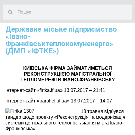
Державне міське підприємство
«Івано-
Франківськтеплокомуненерго»
(ДМП «ІФТКЕ»)
КИЇВСЬКА ФІРМА ЗАЙМАТИМЕТЬСЯ
РЕКОНСТРУКЦІЄЮ МАГІСТРАЛЬНОЇ
ТЕПЛОМЕРЕЖІ В ІВАНО-ФРАНКІВСЬКУ
Інтернет-сайт «
firtka.if.ua
» 13.07.2017 – 21:41
Інтернет-сайт
«
paralleli.if.ua
»
13.07.2017 – 14:07
18 травня відбувся
тендер щодо проекту «Реконструкція та модернізація
системи центрального теплопостачання міста Івано-
Франківська».