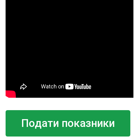
Подати показники