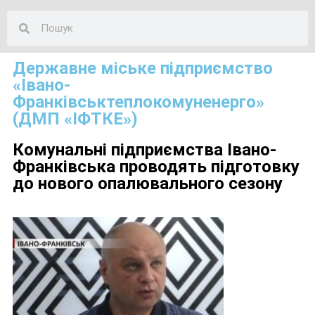
Державне міське підприємство
«Івано-
Франківськтеплокомуненерго»
(ДМП «ІФТКЕ»)
Комунальні підприємства Івано-
Франківська проводять підготовку
до нового опалювального сезону