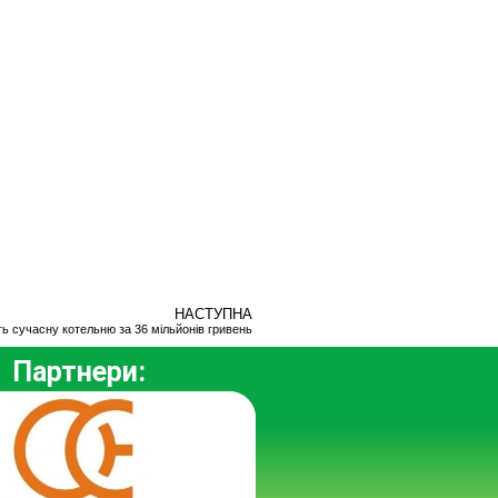
НАСТУПНА
ь сучасну котельню за 36 мільйонів гривень
Партнери: