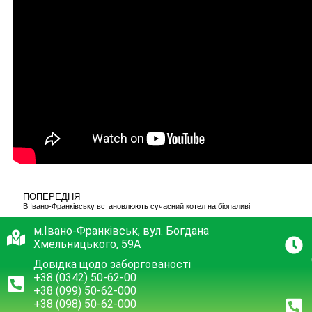
ПОПЕРЕДНЯ
В Івано-Франківську встановлюють сучасний котел на біопаливі
м.Івано-Франківськ, вул. Богдана
Хмельницького, 59А
Довідка щодо заборгованості
+38 (0342) 50-62-00
+38 (099) 50-62-000
+38 (098) 50-62-000