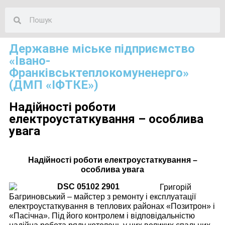
Державне міське підприємство
«Івано-
Франківськтеплокомуненерго»
(ДМП «ІФТКЕ»)
Надійності роботи
електроустаткування – особлива
увага
Надійності роботи електроустаткування –
особлива увага
Григорій
Багриновський – майстер з ремонту і експлуатації
електроустаткування в теплових районах «Позитрон» і
«Пасічна». Під його контролем і відповідальністю