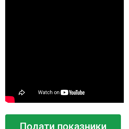
Подати показники