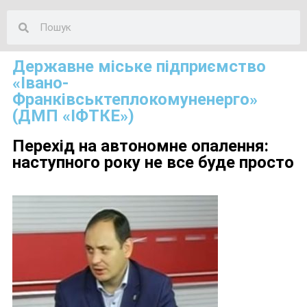
Державне міське підприємство
«Івано-
Франківськтеплокомуненерго»
(ДМП «ІФТКЕ»)
Перехід на автономне опалення:
наступного року не все буде просто