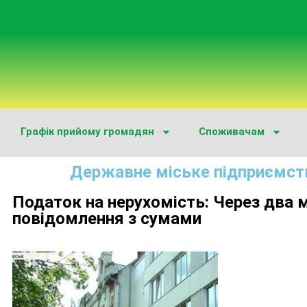
Графік прийому громадян
Споживачам
Державне міське підприємст
Податок на нерухомість: Через два 
повідомлення з сумами