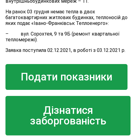
внутрішньобудинкових мереж – 11.
На ранок 03 грудня немає тепла в двох
багатоквартирних житлових будинках, теплоносій до
яких подає «Івано-Франківськ Теплоенерго»:
– вул. Сорохтея, 9 та 9Б (ремонт квартальної
тепломережі).
Заявка поступила 02.12.2021, в роботі з 03.12.2021 р.
Подати показники
Дізнатися
заборгованість