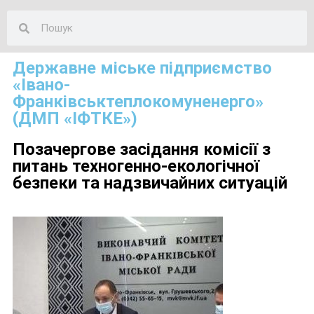
Державне міське підприємство
«Івано-
Франківськтеплокомуненерго»
(ДМП «ІФТКЕ»)
Позачергове засідання комісії з
питань техногенно-екологічної
безпеки та надзвичайних ситуацій