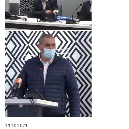
11.10.2021