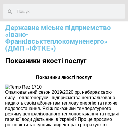
Державне міське підприємство
«Івано-
Франківськтеплокомуненерго»
(ДМП «ІФТКЕ»)
Показники якості послуг
Показники якості послуг
Опалювальний сезон 2019/2020 рр. набирає свою
силу. Теплогенеруючі підприємства централізовано
надають своїм абонентам теплову енергію та гаряче
водопостачання. Які ж показники температурного
режиму централізованого теплопостачання та подачі
гарячої води діють нині в Україні? Про це просимо
розповісти заступника директора з розрахунків і