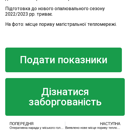
Підготовка до нового опалювального сезону
2022/2023 рр. триває.
На фото: місце пориву магістральної тепломережі.
Подати показники
Дізнатися
заборгованість
ПОПЕРЕДНЯ
НАСТУПНА
Оперативна нарада у міського голови
Виявлено нове місце пориву тепломережі