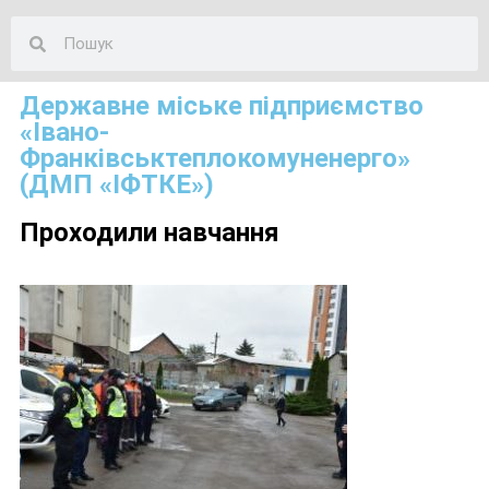
Державне міське підприємство
«Івано-
Франківськтеплокомуненерго»
(ДМП «ІФТКЕ»)
Проходили навчання