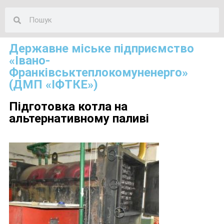
Державне міське підприємство
«Івано-
Франківськтеплокомуненерго»
(ДМП «ІФТКЕ»)
Підготовка котла на
альтернативному паливі