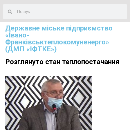
Державне міське підприємство
«Івано-
Франківськтеплокомуненерго»
(ДМП «ІФТКЕ»)
Розглянуто стан теплопостачання