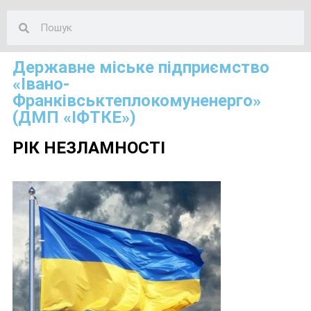
Державне міське підприємство
«Івано-
Франківськтеплокомуненерго»
(ДМП «ІФТКЕ»)
РІК НЕЗЛАМНОСТІ