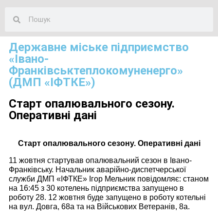
Державне міське підприємство
«Івано-
Франківськтеплокомуненерго»
(ДМП «ІФТКЕ»)
Старт опалювального сезону.
Оперативні дані
Старт опалювального сезону. Оперативні дані
11 жовтня стартував опалювальний сезон в Івано-
Франківську. Начальник аварійно-диспетчерської
служби ДМП «ІФТКЕ» Ігор Мельник повідомляє: станом
на 16:45 з 30 котелень підприємства запущено в
роботу 28. 12 жовтня буде запущено в роботу котельні
на вул. Довга, 68а та на Військових Ветеранів, 8а.