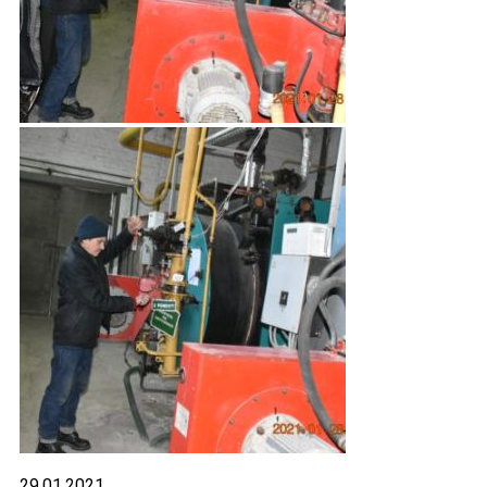
29.01.2021