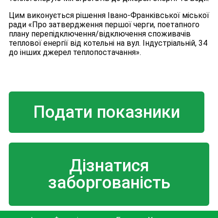
Цим виконується рішення Івано-Франківської міської
ради «Про затвердження першої черги, поетапного
плану перепідключення/відключення споживачів
теплової енергії від котельні на вул. Індустріальній, 34
до інших джерел теплопостачання».
Подати показники
Дізнатися
заборгованість