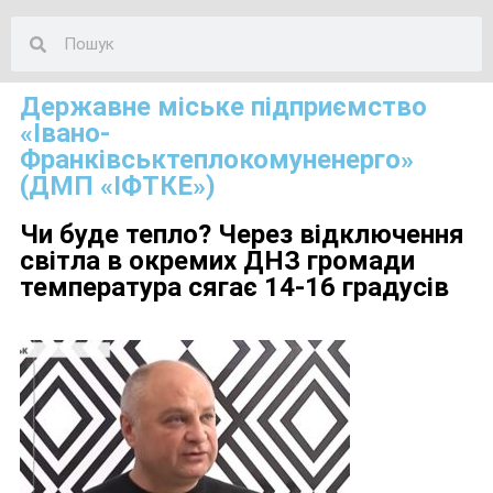
Державне міське підприємство
«Івано-
Франківськтеплокомуненерго»
(ДМП «ІФТКЕ»)
Чи буде тепло? Через відключення
світла в окремих ДНЗ громади
температура сягає 14-16 градусів