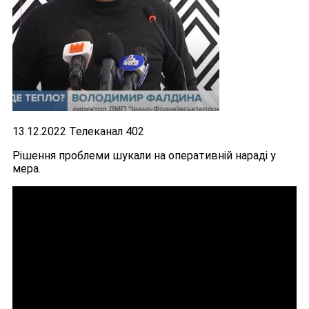
13.12.2022 Телеканал 402
Рішення проблеми шукали на оперативній нараді у
мера.