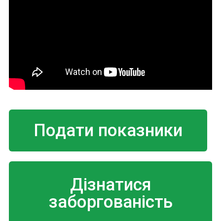
Подати показники
Дізнатися
заборгованість