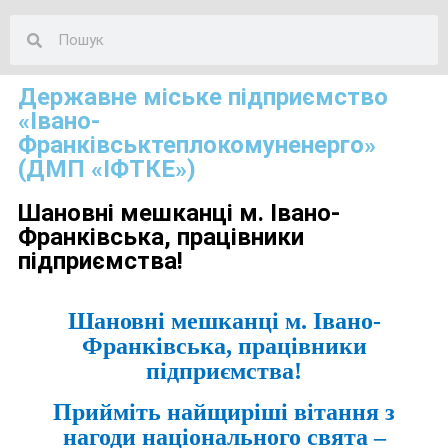
Державне міське підприємство
«Івано-
Франківськтеплокомуненерго»
(ДМП «ІФТКЕ»)
Шановні мешканці м. Івано-
Франківська, працівники
підприємства!
Шановні мешканці м. Івано-
Франківська, працівники
підприємства!
Прийміть найщиріші вітання з
нагоди національного свята –