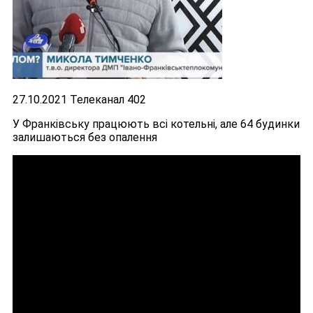
27.10.2021 Телеканал 402
У Франківську працюють всі котельні, але 64 будинки
залишаються без опалення