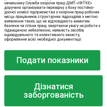
начальнику Служби охорони праці ДМП «ІФТКЕ»
доручено організувати перевірку з боку постійно-
діючої комісії підприємства з охорони праці робочих
місць працівників структурних підрозділів з метою
виявлення таких, що не відповідають вимогам
безпеки чи гігієни праці, звертаючи увагу на роботи з
підвищеною небезпекою, наявність засобів
індивідуального та колективного захисту,
оформлення всієї необхідної документації.
Подати показники
Дізнатися
заборгованість