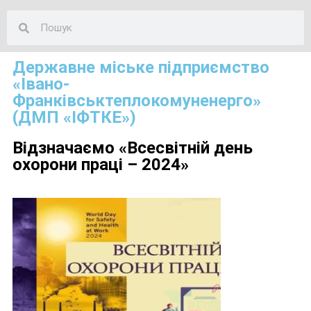
Державне міське підприємство
«Івано-
Франківськтеплокомуненерго»
(ДМП «ІФТКЕ»)
Відзначаємо «Всесвітній день
охорони праці – 2024»