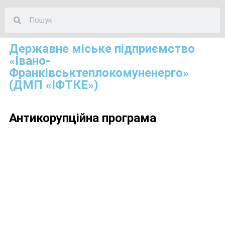
Державне міське підприємство
«Івано-
Франківськтеплокомуненерго»
(ДМП «ІФТКЕ»)
Антикорупційна програма