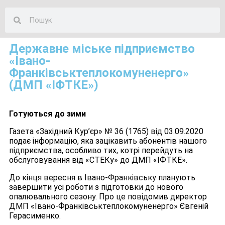
Державне міське підприємство
«Івано-
Франківськтеплокомуненерго»
(ДМП «ІФТКЕ»)
Готуються до зими
Газета «Західний Кур’єр» № 36 (1765) від 03.09.2020
подає інформацію, яка зацікавить абонентів нашого
підприємства, особливо тих, котрі перейдуть на
обслуговування від «СТЕКу» до ДМП «ІФТКЕ».
До кінця вересня в Івано-Франківську планують
завершити усі роботи з підготовки до нового
опалювального сезону. Про це повідомив директор
ДМП «Івано-Франківськтеплокомуненерго» Євгеній
Герасименко.