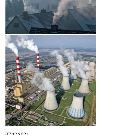
07.12.2021