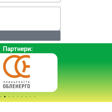
Партнери: