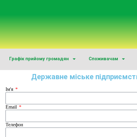
Графік прийому громадян
Споживачам
Державне міське підприємст
Ім'я
Email
Телефон