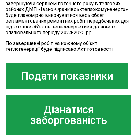
завершуючи серпнем поточного року в теплових
районах ДМП «Івано-Франківськтеплокомуненерго»
буде планомірно виконуватися весь обсяг
регламентованих ремонтних робіт передбачених для
підготовки об’єктів теплоенергетики до нового
опалювального періоду 2024-2025 рр.
По завершенні робіт на кожному об’єкті
теплогенерації буде підписано Акт готовності.
Подати показники
Дізнатися
заборгованість