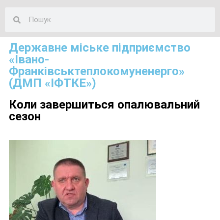
Державне міське підприємство
«Івано-
Франківськтеплокомуненерго»
(ДМП «ІФТКЕ»)
Коли завершиться опалювальний
сезон