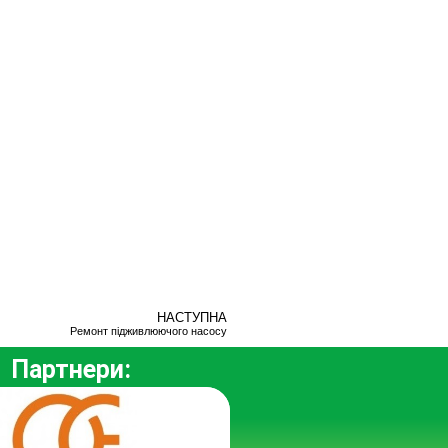
НАСТУПНА
Ремонт підживлюючого насосу
Партнери: