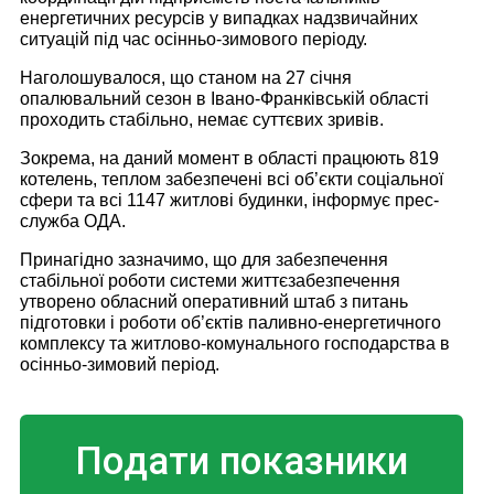
енергетичних ресурсів у випадках надзвичайних
ситуацій під час осінньо-зимового періоду.
Наголошувалося, що станом на 27 січня
опалювальний сезон в Івано-Франківській області
проходить стабільно, немає суттєвих зривів.
Зокрема, на даний момент в області працюють 819
котелень, теплом забезпечені всі об’єкти соціальної
сфери та всі 1147 житлові будинки, інформує прес-
служба ОДА.
Принагідно зазначимо, що для забезпечення
стабільної роботи системи життєзабезпечення
утворено обласний оперативний штаб з питань
підготовки і роботи об’єктів паливно-енергетичного
комплексу та житлово-комунального господарства в
осінньо-зимовий період.
Подати показники