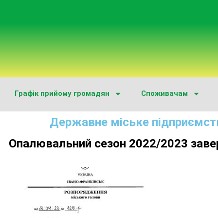
Графік прийому громадян
Споживачам
Державне міське підприємст
Опалювальний сезон 2022/2023 зав