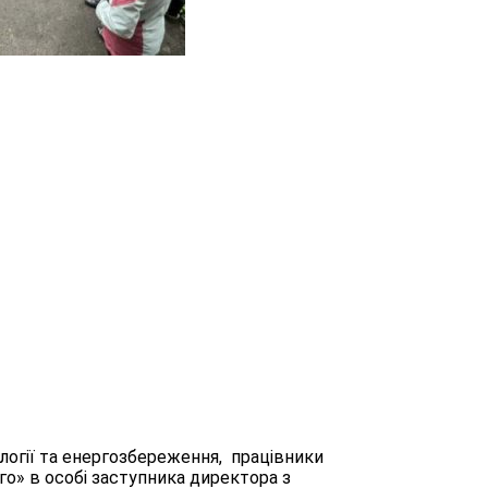
логії та енергозбереження, працівники
» в особі заступника директора з