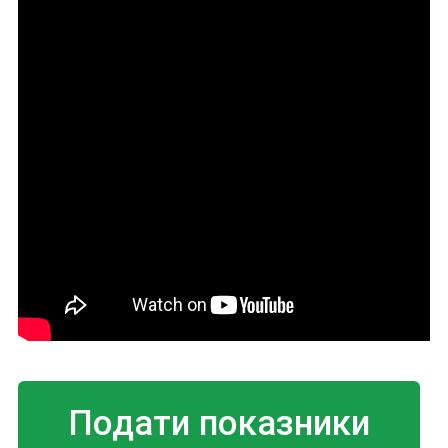
Подати показники