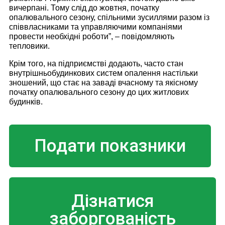
вичерпані. Тому слід до жовтня, початку
опалювального сезону, спільними зусиллями разом із
співвласниками та управляючими компаніями
провести необхідні роботи”, – повідомляють
тепловики.
Крім того, на підприємстві додають, часто стан
внутрішньобудинкових систем опалення настільки
зношений, що стає на заваді вчасному та якісному
початку опалювального сезону до цих житлових
будинків.
Подати показники
Дізнатися
заборгованість