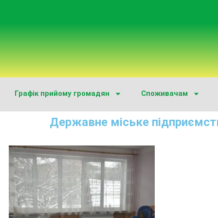
Графік прийому громадян
Споживачам
Державне міське підприємст