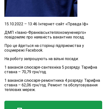
15.10.2022 – 13:46 Інтернет-сайт «Правда Іф»
ДМП «Івано-Франківськтеплокомуненерго»
повідомляє про наявність вакантних посад.
Про це йдеться на сторінці підприємства у
соцмережі Facebook.
На роботу запрошують на вільні посади:
1 вакансія слюсаря-сантехніка 5 розряду. Тарифна
ставка – 70,79 грн/год.
1 вакансія слюсаря-ремонтника 4 розряду. Тарифна
ставка – 62,06 грн/год. Ремонт та обслуговування
теплових мереж.