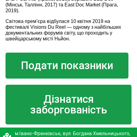
(Мінськ, Таллінн, 2017) та East Doc Market (Прага,
2019).
Світова прем’єра відбулася 10 квітня 2019 на
фестивалі Visions Du Reel — одному з найбільших
документальних форумів світу, що проходить у
швейцарському місті Ньйон.
Подати показники
Дізнатися
заборгованість
м.Івано-Франківськ, вул. Богдана Хмельницького,