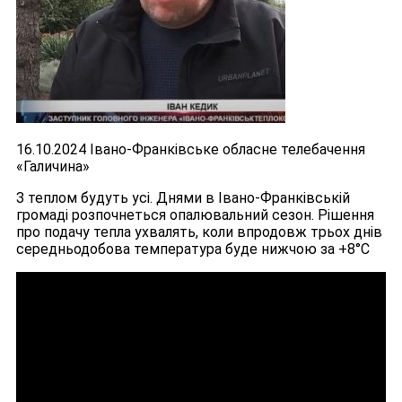
16.10.2024 Івано-Франківське обласне телебачення
«Галичина»
З теплом будуть усі. Днями в Івано-Франківській
громаді розпочнеться опалювальний сезон. Рішення
про подачу тепла ухвалять, коли впродовж трьох днів
середньодобова температура буде нижчою за +8°C