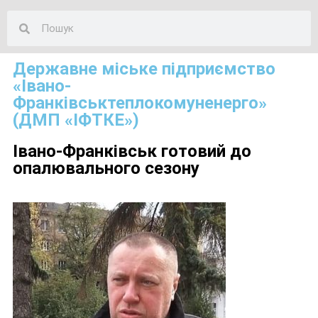
Державне міське підприємство
«Івано-
Франківськтеплокомуненерго»
(ДМП «ІФТКЕ»)
Івано-Франківськ готовий до
опалювального сезону