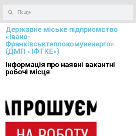
Державне міське підприємство
«Івано-
Франківськтеплокомуненерго»
(ДМП «ІФТКЕ»)
Інформація про наявні вакантні
робочі місця