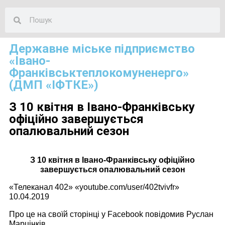
Державне міське підприємство
«Івано-
Франківськтеплокомуненерго»
(ДМП «ІФТКЕ»)
З 10 квітня в Івано-Франківську
офіційно завершується
опалювальний сезон
З 10 квітня в Івано-Франківську офіційно
завершується опалювальний сезон
«Телеканал 402» «youtube.com/user/402tvivfr»
10.04.2019
Про це на своїй сторінці у Facebook повідомив Руслан
Марцінків.